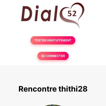
TESTER GRATUITEMENT
SE CONNECTER
Rencontre thithi28