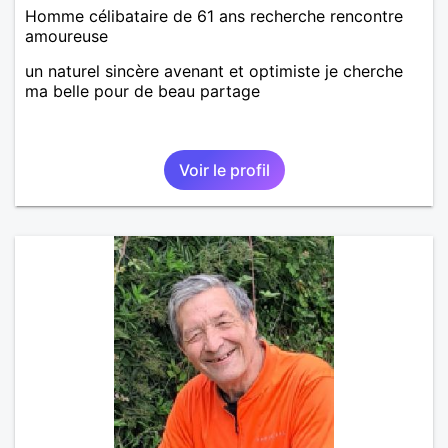
Homme célibataire de 61 ans recherche rencontre
amoureuse
un naturel sincère avenant et optimiste je cherche
ma belle pour de beau partage
Voir le profil