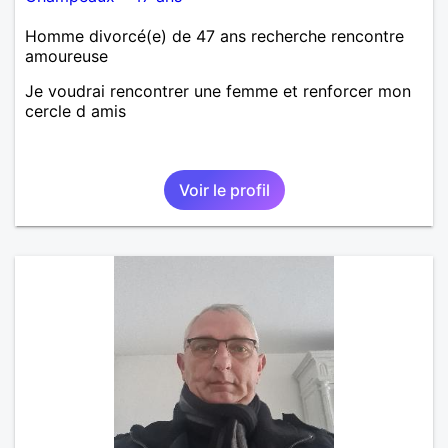
Homme divorcé(e) de 47 ans recherche rencontre
amoureuse
Je voudrai rencontrer une femme et renforcer mon
cercle d amis
Voir le profil