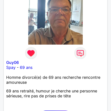
Guy06
Spay
-
69 ans
Homme divorcé(e) de 69 ans recherche rencontre
amoureuse
69 ans retraité, humour je cherche une personne
sérieuse, rire pas de prises de tête