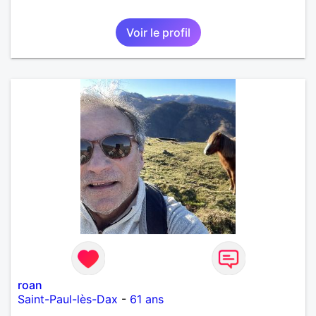
Voir le profil
roan
Saint-Paul-lès-Dax
-
61 ans