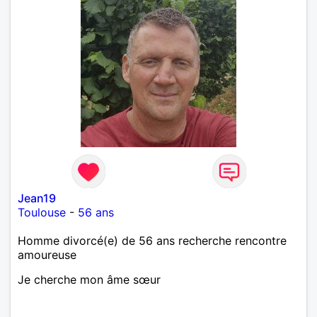
Jean19
Toulouse
-
56 ans
Homme divorcé(e) de 56 ans recherche rencontre
amoureuse
Je cherche mon âme sœur