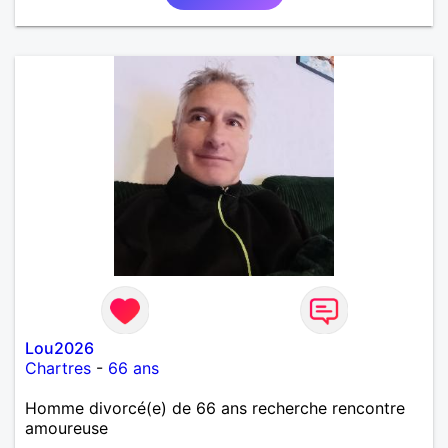
Lou2026
Chartres
-
66 ans
Homme divorcé(e) de 66 ans recherche rencontre
amoureuse