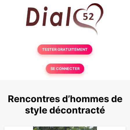
TESTER GRATUITEMENT
SE CONNECTER
Rencontres d’hommes de
style décontracté