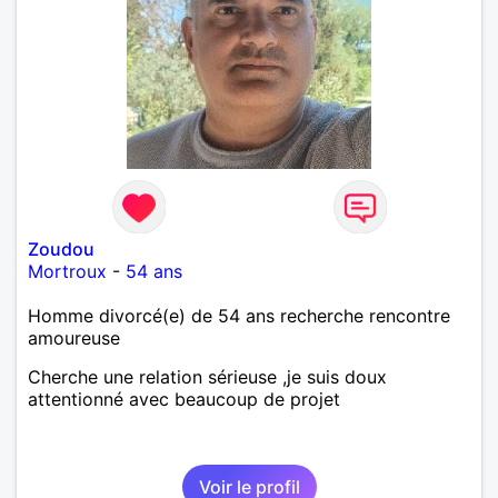
Zoudou
Mortroux
-
54 ans
Homme divorcé(e) de 54 ans recherche rencontre
amoureuse
Cherche une relation sérieuse ,je suis doux
attentionné avec beaucoup de projet
Voir le profil