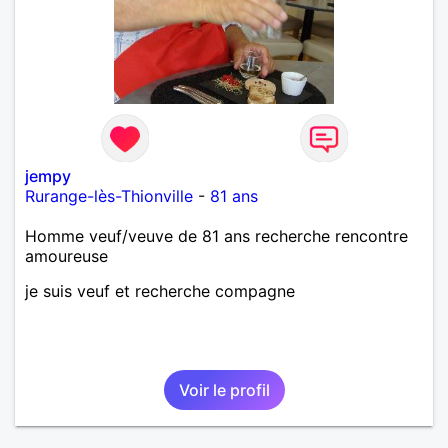
jempy
Rurange-lès-Thionville
-
81 ans
Homme veuf/veuve de 81 ans recherche rencontre
amoureuse
je suis veuf et recherche compagne
Voir le profil