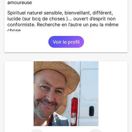
amoureuse
Spirituel naturel sensible, bienveillant, différent,
lucide (sur bcq de choses )… ouvert d’esprit non
conformiste. Recherche en l’autre un peu la même
chose…
Voir le profil