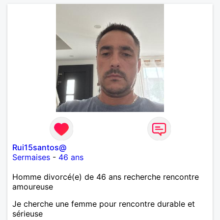
Rui15santos@
Sermaises
-
46 ans
Homme divorcé(e) de 46 ans recherche rencontre
amoureuse
Je cherche une femme pour rencontre durable et
sérieuse