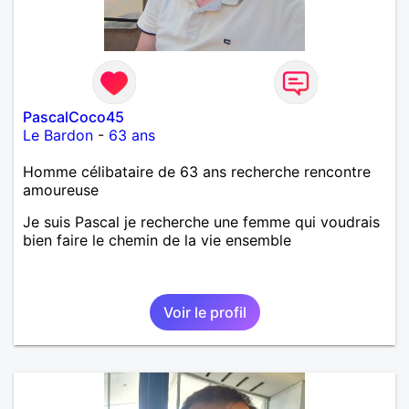
PascalCoco45
Le Bardon
-
63 ans
Homme célibataire de 63 ans recherche rencontre
amoureuse
Je suis Pascal je recherche une femme qui voudrais
bien faire le chemin de la vie ensemble
Voir le profil