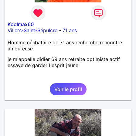
Koolmax60
Villers-Saint-Sépulcre
-
71 ans
Homme célibataire de 71 ans recherche rencontre
amoureuse
je m'appelle didier 69 ans retraite optimiste actif
essaye de garder l esprit jeune
Voir le profil