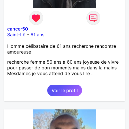
cancer50
Saint-Lô
-
61 ans
Homme célibataire de 61 ans recherche rencontre
amoureuse
recherche femme 50 ans à 60 ans joyeuse de vivre
pour passer de bon moments mains dans la mains
Mesdames je vous attend de vous lire .
Voir le profil