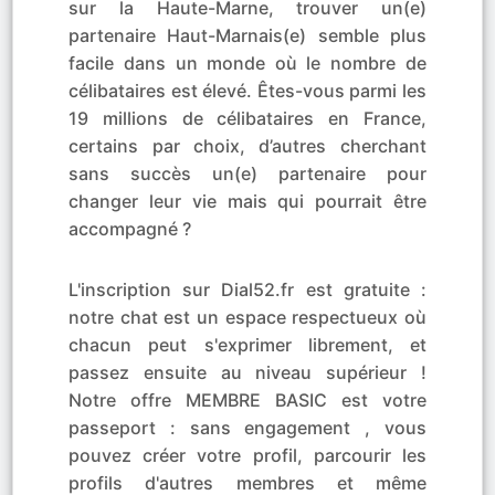
sur la Haute-Marne, trouver un(e)
partenaire Haut-Marnais(e) semble plus
facile dans un monde où le nombre de
célibataires est élevé. Êtes-vous parmi les
19 millions de célibataires en France,
certains par choix, d’autres cherchant
sans succès un(e) partenaire pour
changer leur vie mais qui pourrait être
accompagné ?
L'inscription sur Dial52.fr est gratuite :
notre chat est un espace respectueux où
chacun peut s'exprimer librement, et
passez ensuite au niveau supérieur !
Notre offre MEMBRE BASIC est votre
passeport : sans engagement , vous
pouvez créer votre profil, parcourir les
profils d'autres membres et même