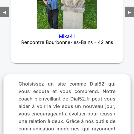
◀
▶
Mika41
Rencontre Bourbonne-les-Bains - 42 ans
Choisissez un site comme Dial52 qui
vous écoute et vous comprend. Notre
coach bienveillant de Dial52.fr peut vous
aider à voir la vie sous un nouveau jour,
vous encourageant à évoluer pour réussir
une relation à deux. Grâce à nos outils de
communication modernes qui rayonnent