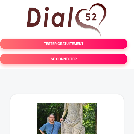
TESTER GRATUITEMENT
SE CONNECTER