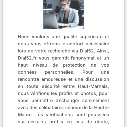
Nous voulons une qualité supérieure et
nous vous offrons le confort nécessaire
lors de votre recherche via Dial52. Ainsi,
Dial52.fr vous garantit l'anonymat et un
haut niveau de protection de vos
données personnelles. Pour une
rencontre amoureuse et une discussion
en toute sécurité entre Haut-Marnais,
nous vérifions les profils et photos, pour
vous permettre d’échanger sereinement
avec des célibataires sérieux de la Haute-
Marne. Les vérifications sont poussées
sur certains profils en cas de doute,