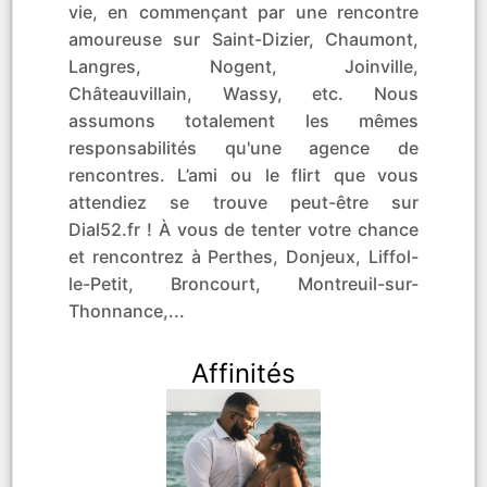
vie, en commençant par une rencontre
amoureuse sur Saint-Dizier, Chaumont,
Langres, Nogent, Joinville,
Châteauvillain, Wassy, etc. Nous
assumons totalement les mêmes
responsabilités qu'une agence de
rencontres. L’ami ou le flirt que vous
attendiez se trouve peut-être sur
Dial52.fr ! À vous de tenter votre chance
et rencontrez à Perthes, Donjeux, Liffol-
le-Petit, Broncourt, Montreuil-sur-
Thonnance,...
Affinités