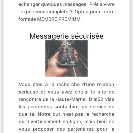
échanger quelques messages. Prêt à vivre
l'expérience complète ? Optez pour notre
formule MEMBRE PREMIUM.
Messagerie sécurisée
Vous êtes à la recherche d'une relation
sérieuse et vous avez choisi le site de
rencontre de la Haute-Marne. Dial52 vise
les personnes souhaitant un service de
qualité. Notre but n'est pas la recherche
du divertissement en ligne, mais bien de
vous proposer des partenaires pour la