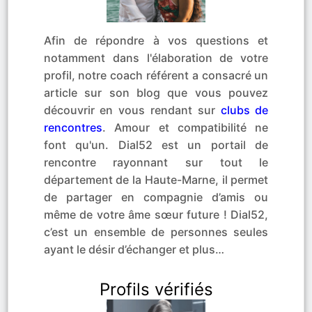
Afin de répondre à vos questions et
notamment dans l'élaboration de votre
profil, notre coach référent a consacré un
article sur son blog que vous pouvez
découvrir en vous rendant sur
clubs de
rencontres
. Amour et compatibilité ne
font qu'un. Dial52 est un portail de
rencontre rayonnant sur tout le
département de la Haute-Marne, il permet
de partager en compagnie d’amis ou
même de votre âme sœur future ! Dial52,
c’est un ensemble de personnes seules
ayant le désir d’échanger et plus…
Profils vérifiés