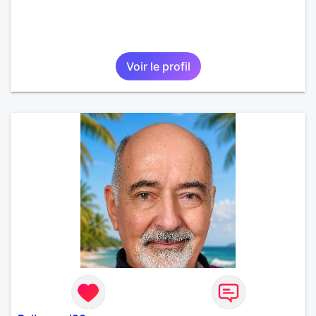
Voir le profil