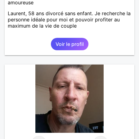
amoureuse
Laurent, 58 ans divorcé sans enfant. Je recherche la
personne idéale pour moi et pouvoir profiter au
maximum de la vie de couple
Voir le profil