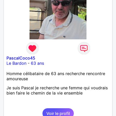
PascalCoco45
Le Bardon
-
63 ans
Homme célibataire de 63 ans recherche rencontre
amoureuse
Je suis Pascal je recherche une femme qui voudrais
bien faire le chemin de la vie ensemble
Voir le profil