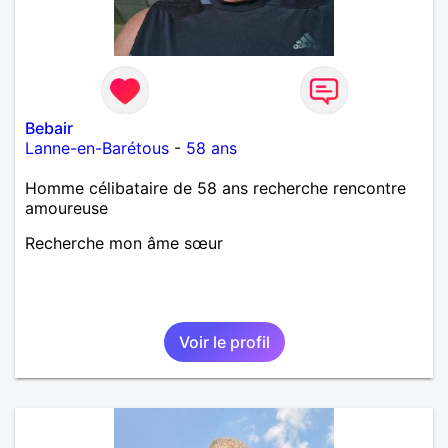
Bebair
Lanne-en-Barétous
-
58 ans
Homme célibataire de 58 ans recherche rencontre
amoureuse
Recherche mon âme sœur
Voir le profil