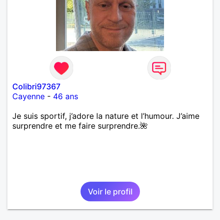
Colibri97367
Cayenne
-
46 ans
Je suis sportif, j’adore la nature et l’humour. J’aime
surprendre et me faire surprendre.🌺
Voir le profil