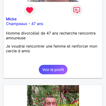
Micke
Champeaux
-
47 ans
Homme divorcé(e) de 47 ans recherche rencontre
amoureuse
Je voudrai rencontrer une femme et renforcer mon
cercle d amis
Voir le profil