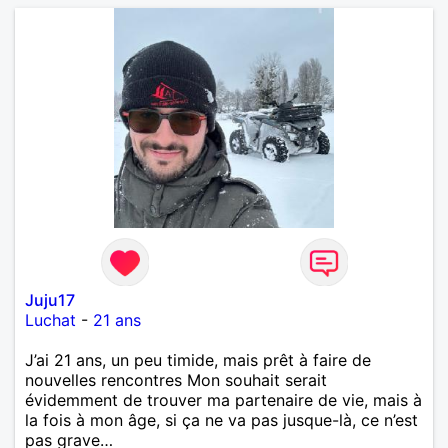
Juju17
Luchat
-
21 ans
J’ai 21 ans, un peu timide, mais prêt à faire de
nouvelles rencontres Mon souhait serait
évidemment de trouver ma partenaire de vie, mais à
la fois à mon âge, si ça ne va pas jusque-là, ce n’est
pas grave…