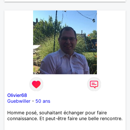
Olivier68
Guebwiller
-
50 ans
Homme posé, souhaitant échanger pour faire
connaissance. Et peut-être faire une belle rencontre.