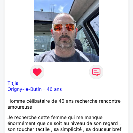
Titjis
Origny-le-Butin
-
46 ans
Homme célibataire de 46 ans recherche rencontre
amoureuse
Je recherche cette femme qui me manque
énormément que ce soit au niveau de son regard ,
son toucher tactile , sa simplicité , sa douceur bref