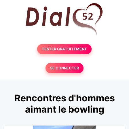
TESTER GRATUITEMENT
SE CONNECTER
Rencontres d'hommes
aimant le bowling