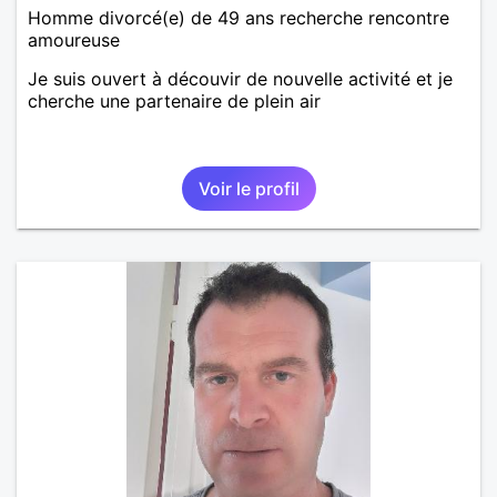
Homme divorcé(e) de 49 ans recherche rencontre
amoureuse
Je suis ouvert à découvir de nouvelle activité et je
cherche une partenaire de plein air
Voir le profil