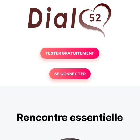
TESTER GRATUITEMENT
SE CONNECTER
Rencontre essentielle