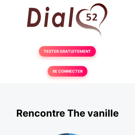
TESTER GRATUITEMENT
SE CONNECTER
Rencontre The vanille