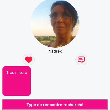
Nadrex
Très nature
Type de rencontre recherché