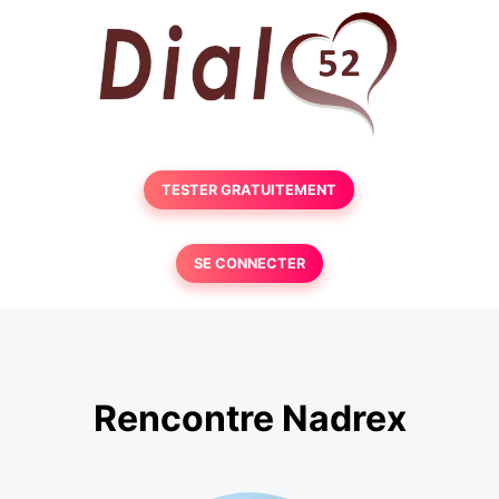
TESTER GRATUITEMENT
SE CONNECTER
Rencontre Nadrex