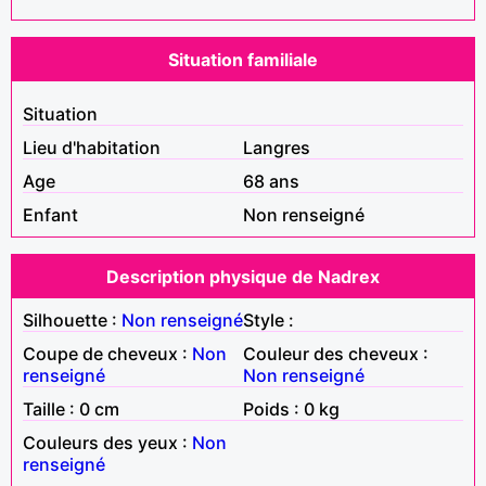
Situation familiale
Situation
Lieu d'habitation
Langres
Age
68 ans
Enfant
Non renseigné
Description physique de Nadrex
Silhouette :
Non renseigné
Style :
Coupe de cheveux :
Non
Couleur des cheveux :
renseigné
Non renseigné
Taille : 0 cm
Poids : 0 kg
Couleurs des yeux :
Non
renseigné