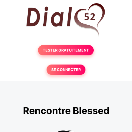
TESTER GRATUITEMENT
SE CONNECTER
Rencontre Blessed