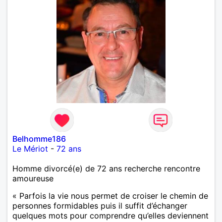
Belhomme186
Le Mériot
-
72 ans
Homme divorcé(e) de 72 ans recherche rencontre
amoureuse
« Parfois la vie nous permet de croiser le chemin de
personnes formidables puis il suffit d’échanger
quelques mots pour comprendre qu’elles deviennent