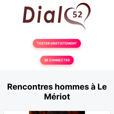
TESTER GRATUITEMENT
SE CONNECTER
Rencontres hommes à Le
Mériot