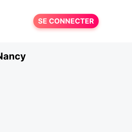
SE CONNECTER
-Nancy