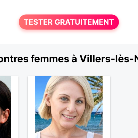
TESTER GRATUITEMENT
ntres femmes à Villers-lès