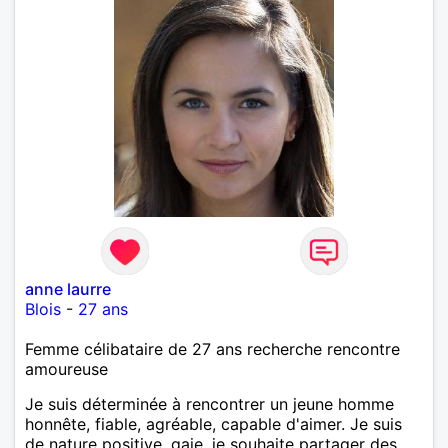
anne laurre
Blois
-
27 ans
Femme célibataire de 27 ans recherche rencontre
amoureuse
Je suis déterminée à rencontrer un jeune homme
honnête, fiable, agréable, capable d'aimer. Je suis
de nature positive, gaie, je souhaite partager des