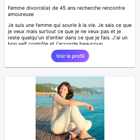
Femme divorcé(e) de 45 ans recherche rencontre
amoureuse
Je suis une femme qui sourie à la vie. Je sais ce que
je veux mais surtout ce que je ne veux pas et je
reste quelqu'un d'entier dans ce que je fais. J'ai un
bon self contrôle et j'accorde beaucoup
d'importance dans le respect de l'autre.
Voir le profil